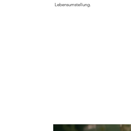
Lebensumstellung.