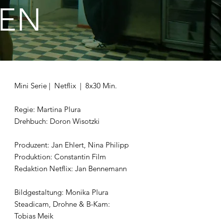
EN
Mini Serie | Netflix | 8x30 Min.
Regie: Martina Plura
Drehbuch: Doron Wisotzki
Produzent: Jan Ehlert, Nina Philipp
Produktion: Constantin Film
Redaktion Netflix: Jan Bennemann
Bildgestaltung: Monika Plura
Steadicam, Drohne & B-Kam:
Tobias Meik